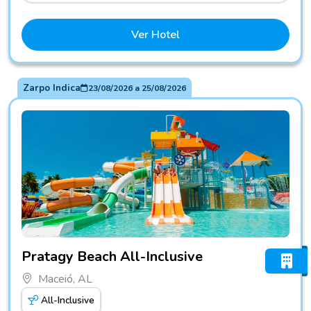
Ver Hotel
Zarpo Indica
23/08/2026
a
25/08/2026
Fotos do hotel Pratagy Beach All-Inclusive
Pratagy Beach All-Inclusive
Maceió, AL
All-Inclusive