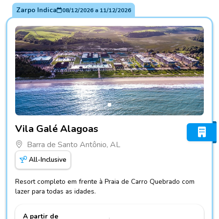
Zarpo Indica
08/12/2026
a
11/12/2026
Fotos do hotel Vila Galé Alagoas
Vila Galé Alagoas
Barra de Santo Antônio, AL
All-Inclusive
Resort completo em frente à Praia de Carro Quebrado com
lazer para todas as idades.
A partir de