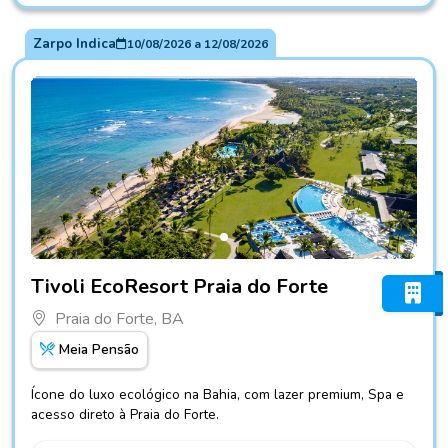
Zarpo Indica
10/08/2026
a
12/08/2026
Fotos do hotel Tivoli EcoResort Praia do Forte
Tivoli EcoResort Praia do Forte
Praia do Forte, BA
Meia Pensão
Ícone do luxo ecológico na Bahia, com lazer premium, Spa e
acesso direto à Praia do Forte.