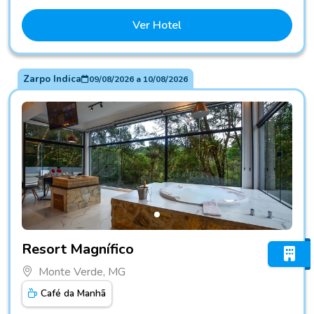
Ver Hotel
Zarpo Indica
09/08/2026
a
10/08/2026
Fotos do hotel Resort Magnífico
Resort Magnífico
Monte Verde, MG
Café da Manhã