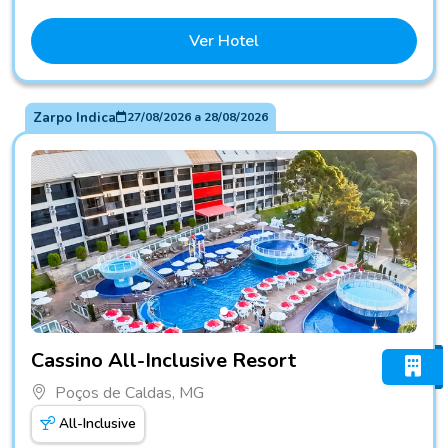
Ver Hotel
Zarpo Indica
27/08/2026
a
28/08/2026
Fotos do hotel Cassino All-Inclusive Resort
Cassino All-Inclusive Resort
Poços de Caldas, MG
All-Inclusive