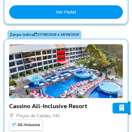
Ver Hotel
Zarpo Indica
27/08/2026
a
28/08/2026
Fotos do hotel Cassino All-Inclusive Resort
Cassino All-Inclusive Resort
Poços de Caldas, MG
All-Inclusive