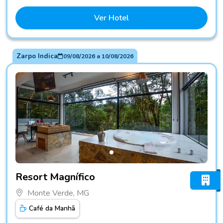
Ver Hotel
Zarpo Indica
09/08/2026
a
10/08/2026
Fotos do hotel Resort Magnífico
Resort Magnífico
Monte Verde, MG
Café da Manhã