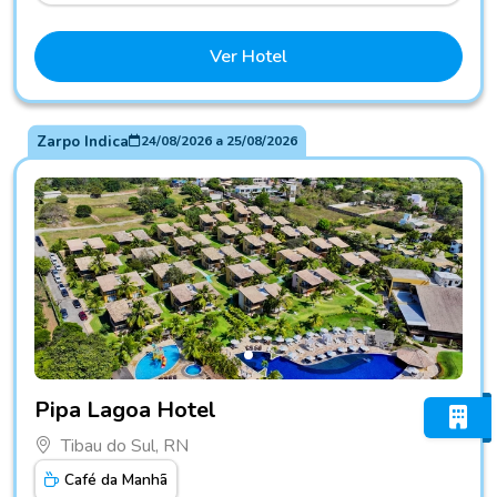
Ver Hotel
Zarpo Indica
24/08/2026
a
25/08/2026
Fotos do hotel Pipa Lagoa Hotel
Pipa Lagoa Hotel
Tibau do Sul, RN
Café da Manhã