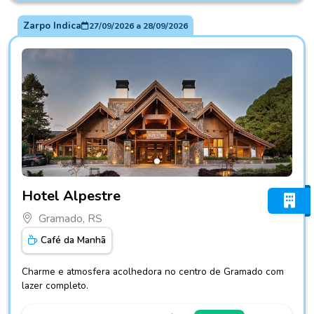
Zarpo Indica
27/09/2026
a
28/09/2026
Fotos do hotel Hotel Alpestre
Hotel Alpestre
Gramado, RS
Café da Manhã
Charme e atmosfera acolhedora no centro de Gramado com
lazer completo.