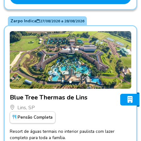
Zarpo Indica
27/08/2026
a
28/08/2026
Fotos do hotel Blue Tree Thermas de Lins
Blue Tree Thermas de Lins
Lins, SP
Pensão Completa
Resort de águas termais no interior paulista com lazer
completo para toda a família.