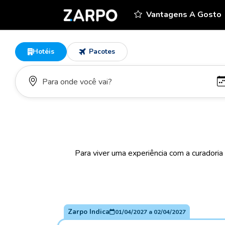
Vantagens A Gosto
Hotéis
Pacotes
Para viver uma experiência com a curadoria
Zarpo Indica
01/04/2027
a
02/04/2027