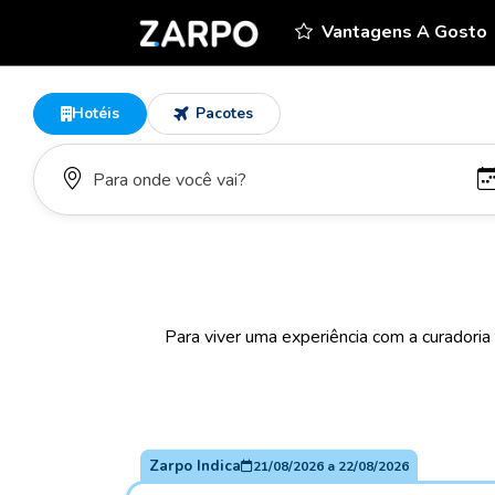
Vantagens A Gosto
Hotéis
Pacotes
Para viver uma experiência com a curadoria
Zarpo Indica
21/08/2026
a
22/08/2026