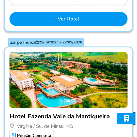
Ver Hotel
Zarpo Indica
21/09/2026
a
22/09/2026
Fotos do hotel Hotel Fazenda Vale da Mantiqueira
Hotel Fazenda Vale da Mantiqueira
Virgínia / Sul de Minas, MG
Pensão Completa