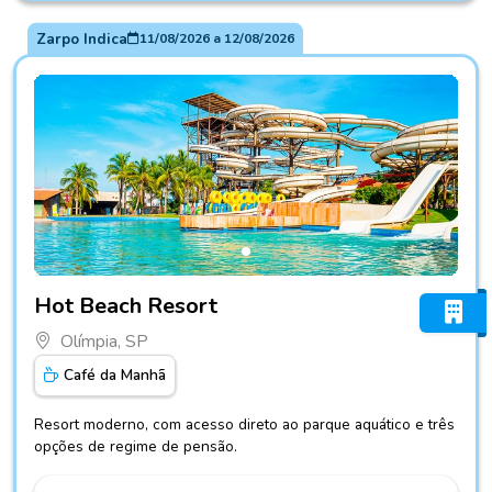
Zarpo Indica
11/08/2026
a
12/08/2026
Fotos do hotel Hot Beach Resort
Hot Beach Resort
Olímpia, SP
Café da Manhã
Resort moderno, com acesso direto ao parque aquático e três
opções de regime de pensão.