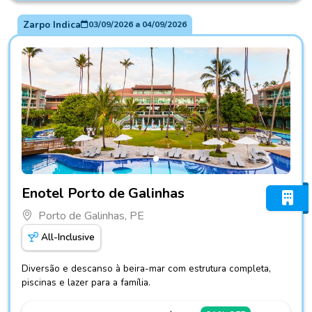
Zarpo Indica
03/09/2026
a
04/09/2026
Fotos do hotel Enotel Porto de Galinhas
Enotel Porto de Galinhas
Porto de Galinhas, PE
All-Inclusive
Diversão e descanso à beira-mar com estrutura completa,
piscinas e lazer para a família.