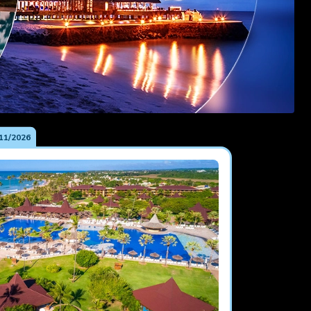
11/2026