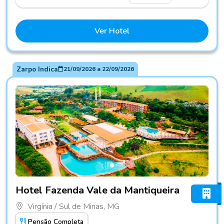
Ver Hotel
Zarpo Indica
21/09/2026
a
22/09/2026
Fotos do hotel Hotel Fazenda Vale da Mantiqueira
Hotel Fazenda Vale da Mantiqueira
Virgínia / Sul de Minas, MG
Pensão Completa