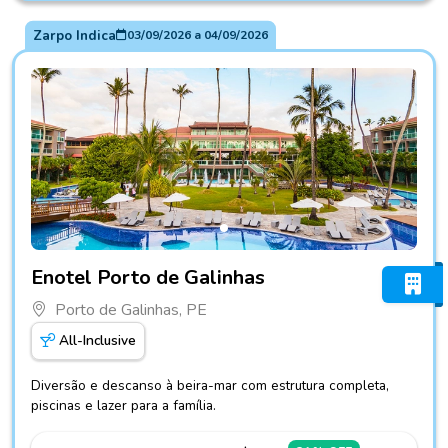
Zarpo Indica
03/09/2026
a
04/09/2026
Fotos do hotel Enotel Porto de Galinhas
Enotel Porto de Galinhas
Porto de Galinhas, PE
All-Inclusive
Diversão e descanso à beira-mar com estrutura completa,
piscinas e lazer para a família.