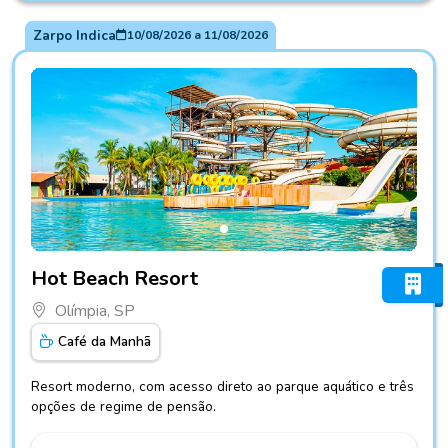
Zarpo Indica
10/08/2026
a
11/08/2026
Fotos do hotel Hot Beach Resort
Hot Beach Resort
Olímpia, SP
Café da Manhã
Resort moderno, com acesso direto ao parque aquático e três
opções de regime de pensão.