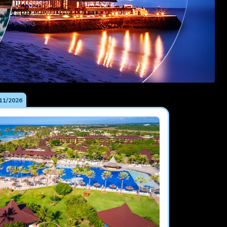
11/2026