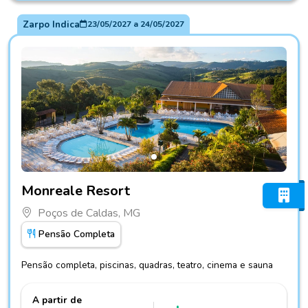
Zarpo Indica
23/05/2027
a
24/05/2027
Fotos do hotel Monreale Resort
Monreale Resort
Poços de Caldas, MG
Pensão Completa
Pensão completa, piscinas, quadras, teatro, cinema e sauna
A partir de