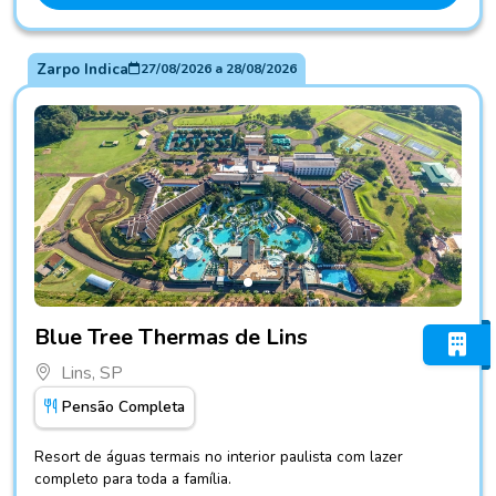
Zarpo Indica
27/08/2026
a
28/08/2026
Fotos do hotel Blue Tree Thermas de Lins
Blue Tree Thermas de Lins
Lins, SP
Pensão Completa
Resort de águas termais no interior paulista com lazer
completo para toda a família.