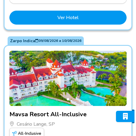
Ver Hotel
Zarpo Indica
09/08/2026
a
10/08/2026
Fotos do hotel Mavsa Resort All-Inclusive
Mavsa Resort All-Inclusive
Cesário Lange, SP
All-Inclusive