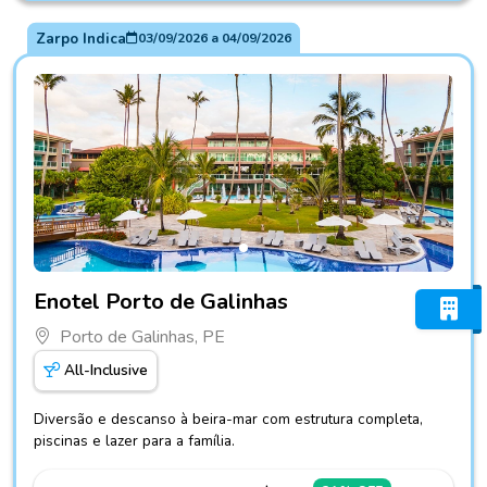
Zarpo Indica
03/09/2026
a
04/09/2026
Fotos do hotel Enotel Porto de Galinhas
Enotel Porto de Galinhas
Porto de Galinhas, PE
All-Inclusive
Diversão e descanso à beira-mar com estrutura completa,
piscinas e lazer para a família.