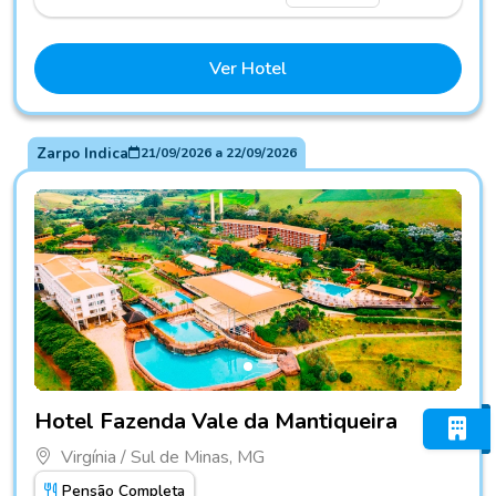
Ver Hotel
Zarpo Indica
21/09/2026
a
22/09/2026
Fotos do hotel Hotel Fazenda Vale da Mantiqueira
Hotel Fazenda Vale da Mantiqueira
Virgínia / Sul de Minas, MG
Pensão Completa