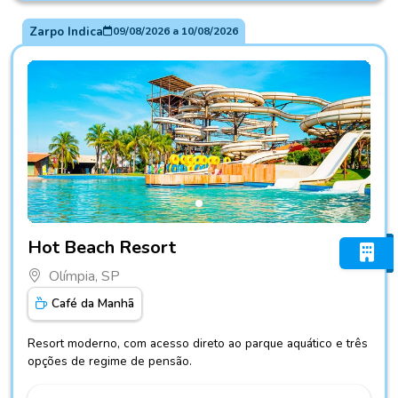
Zarpo Indica
09/08/2026
a
10/08/2026
Fotos do hotel Hot Beach Resort
Hot Beach Resort
Olímpia, SP
Café da Manhã
Resort moderno, com acesso direto ao parque aquático e três
opções de regime de pensão.