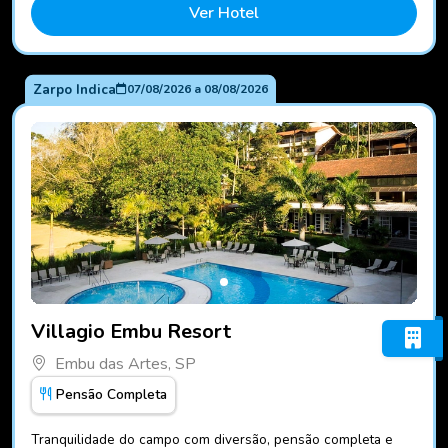
Ver Hotel
Zarpo Indica
07/08/2026
a
08/08/2026
Fotos do hotel Villagio Embu Resort
Villagio Embu Resort
Embu das Artes, SP
Pensão Completa
Tranquilidade do campo com diversão, pensão completa e