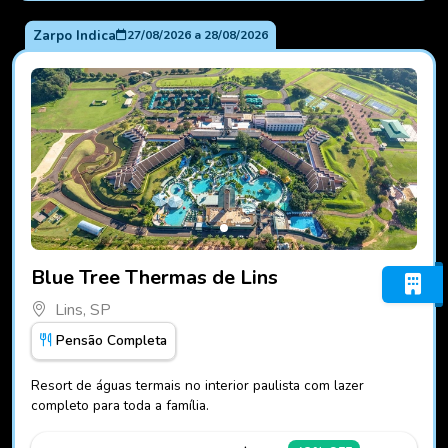
Zarpo Indica
27/08/2026
a
28/08/2026
Fotos do hotel Blue Tree Thermas de Lins
Blue Tree Thermas de Lins
Lins, SP
Pensão Completa
Resort de águas termais no interior paulista com lazer
completo para toda a família.