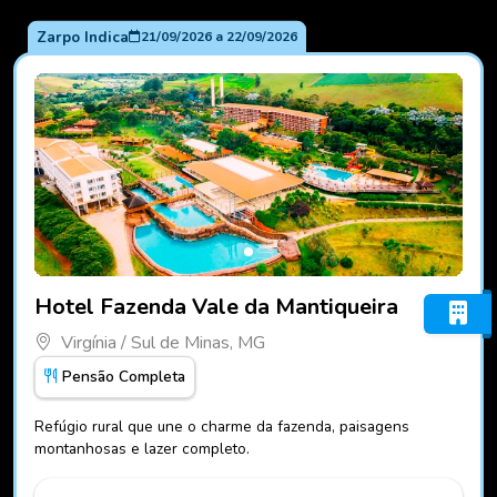
Zarpo Indica
21/09/2026
a
22/09/2026
Fotos do hotel Hotel Fazenda Vale da Mantiqueira
Hotel Fazenda Vale da Mantiqueira
Virgínia / Sul de Minas, MG
Pensão Completa
Refúgio rural que une o charme da fazenda, paisagens
montanhosas e lazer completo.