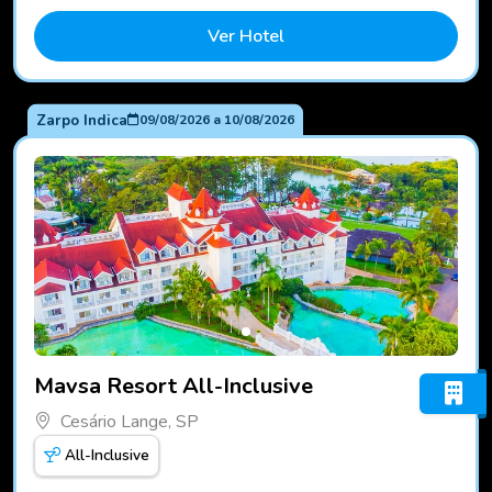
Ver Hotel
Zarpo Indica
09/08/2026
a
10/08/2026
Fotos do hotel Mavsa Resort All-Inclusive
Mavsa Resort All-Inclusive
Cesário Lange, SP
All-Inclusive