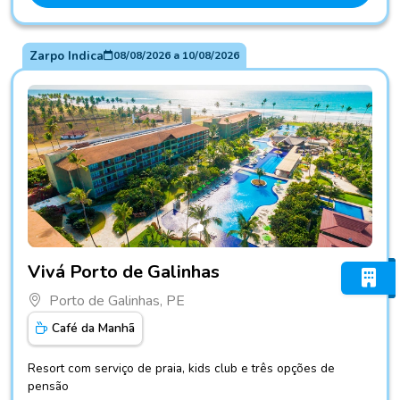
Zarpo Indica
08/08/2026
a
10/08/2026
Fotos do hotel Vivá Porto de Galinhas
Vivá Porto de Galinhas
Porto de Galinhas, PE
Café da Manhã
Resort com serviço de praia, kids club e três opções de
pensão