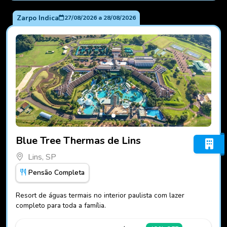
Zarpo Indica
27/08/2026
a
28/08/2026
Fotos do hotel Blue Tree Thermas de Lins
Blue Tree Thermas de Lins
Lins, SP
Pensão Completa
Resort de águas termais no interior paulista com lazer
completo para toda a família.