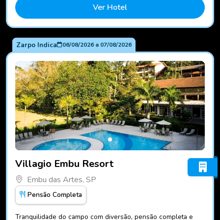
Ver Hotel
Zarpo Indica
06/08/2026
a
07/08/2026
Fotos do hotel Villagio Embu Resort
Villagio Embu Resort
Embu das Artes, SP
Pensão Completa
Tranquilidade do campo com diversão, pensão completa e