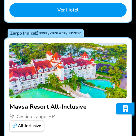
Ver Hotel
Zarpo Indica
09/08/2026
a
10/08/2026
Fotos do hotel Mavsa Resort All-Inclusive
Mavsa Resort All-Inclusive
Cesário Lange, SP
All-Inclusive