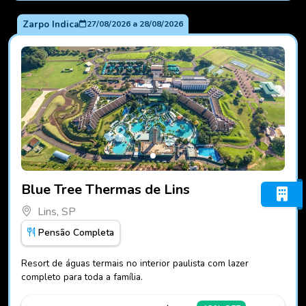
Zarpo Indica
27/08/2026
a
28/08/2026
Fotos do hotel Blue Tree Thermas de Lins
Blue Tree Thermas de Lins
Lins, SP
Pensão Completa
Resort de águas termais no interior paulista com lazer
completo para toda a família.