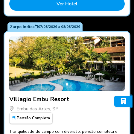
Ver Hotel
Zarpo Indica
07/08/2026
a
08/08/2026
Fotos do hotel Villagio Embu Resort
Villagio Embu Resort
Embu das Artes, SP
Pensão Completa
Tranquilidade do campo com diversão, pensão completa e