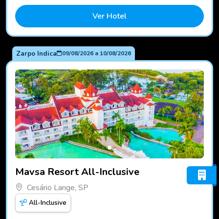
Ver Hotel
Zarpo Indica
09/08/2026
a
10/08/2026
Fotos do hotel Mavsa Resort All-Inclusive
Mavsa Resort All-Inclusive
Cesário Lange, SP
All-Inclusive