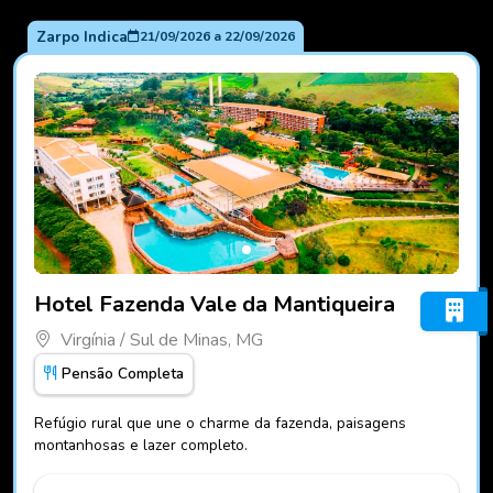
Zarpo Indica
21/09/2026
a
22/09/2026
Fotos do hotel Hotel Fazenda Vale da Mantiqueira
Hotel Fazenda Vale da Mantiqueira
Virgínia / Sul de Minas, MG
Pensão Completa
Refúgio rural que une o charme da fazenda, paisagens
montanhosas e lazer completo.