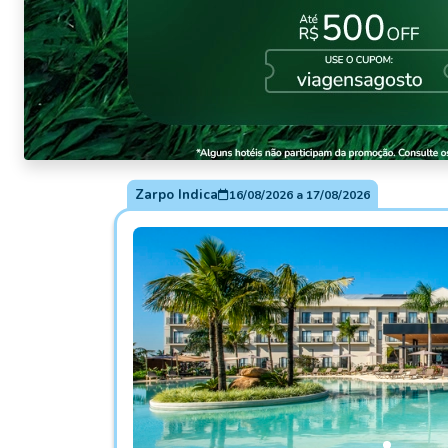
Zarpo Indica
16/08/2026
a
17/08/2026