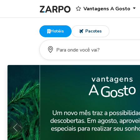
Vantagens A Gosto
Hotéis
Pacotes
Anterior