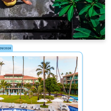
09/2026