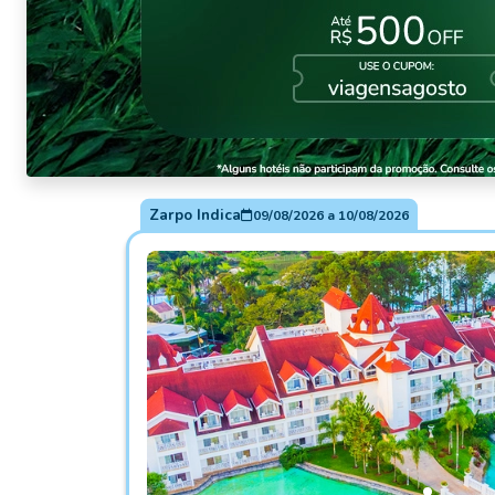
Zarpo Indica
09/08/2026
a
10/08/2026