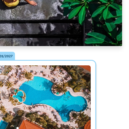
01/2027