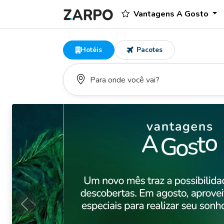
Vantagens A Gosto
Hotéis
Pacotes
Anterior