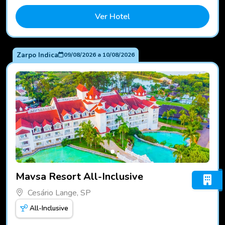
Ver Hotel
Zarpo Indica
09/08/2026
a
10/08/2026
Fotos do hotel Mavsa Resort All-Inclusive
Mavsa Resort All-Inclusive
Cesário Lange, SP
All-Inclusive