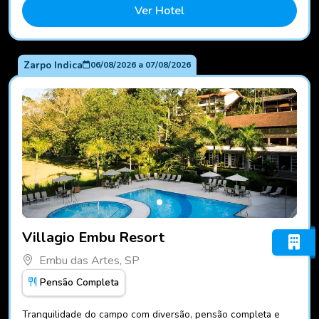
Ver Hotel
Zarpo Indica
06/08/2026
a
07/08/2026
Fotos do hotel Villagio Embu Resort
Villagio Embu Resort
Embu das Artes, SP
Pensão Completa
Tranquilidade do campo com diversão, pensão completa e