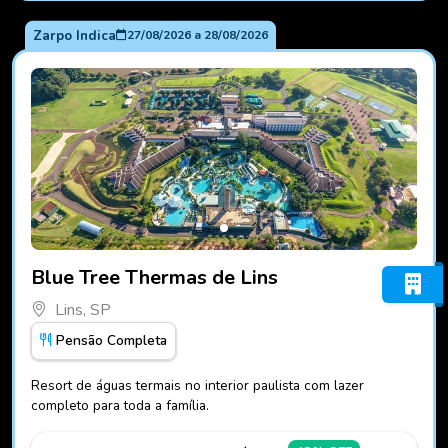
Zarpo Indica
27/08/2026
a
28/08/2026
Fotos do hotel Blue Tree Thermas de Lins
Blue Tree Thermas de Lins
Lins, SP
Pensão Completa
Resort de águas termais no interior paulista com lazer
completo para toda a família.