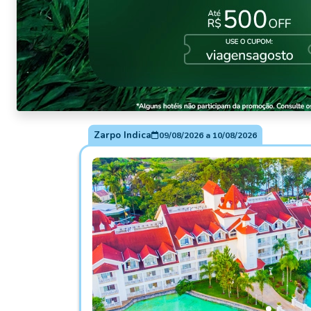
Zarpo Indica
09/08/2026
a
10/08/2026