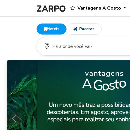
Vantagens A Gosto
Hotéis
Pacotes
Anterior