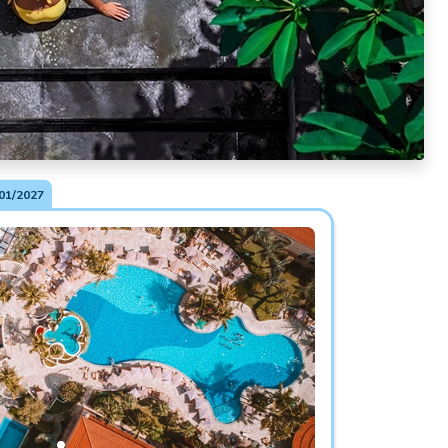
01/2027