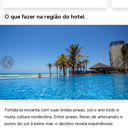
O que fazer na região do hotel
Anterior
Pró
Fortaleza encanta com suas lindas praias, sol o ano todo e
muita cultura nordestina. Entre praias, feiras de artesanato e
pores do sol à beira-mar, o destino revela experiências