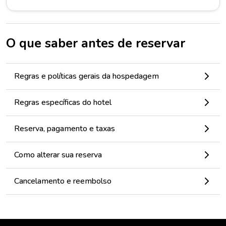
O que saber antes de reservar
Regras e políticas gerais da hospedagem
Regras específicas do hotel
Reserva, pagamento e taxas
Como alterar sua reserva
Cancelamento e reembolso