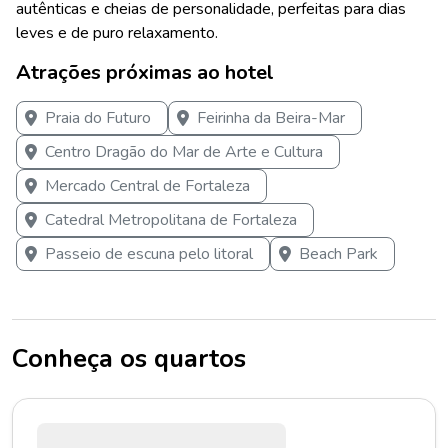
autênticas e cheias de personalidade, perfeitas para dias
leves e de puro relaxamento.
Atrações próximas ao hotel
Praia do Futuro
Feirinha da Beira-Mar
Centro Dragão do Mar de Arte e Cultura
Mercado Central de Fortaleza
Catedral Metropolitana de Fortaleza
Passeio de escuna pelo litoral
Beach Park
Conheça os quartos