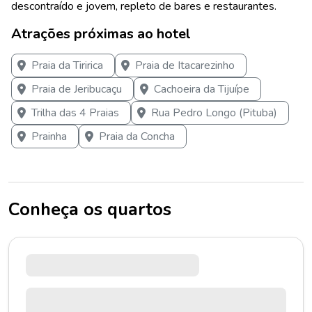
descontraído e jovem, repleto de bares e restaurantes.
Atrações próximas ao hotel
Praia da Tiririca
Praia de Itacarezinho
Praia de Jeribucaçu
Cachoeira da Tijuípe
Trilha das 4 Praias
Rua Pedro Longo (Pituba)
Prainha
Praia da Concha
Conheça os quartos