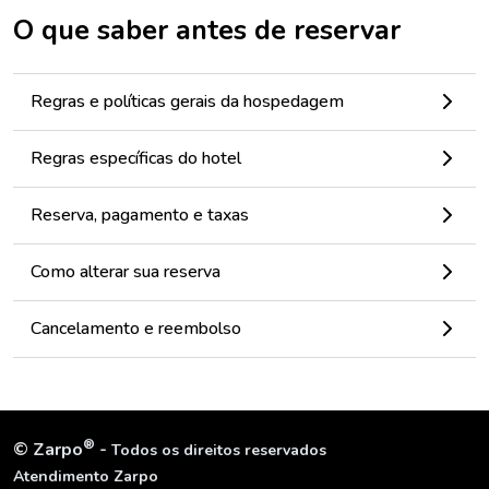
O que saber antes de reservar
Regras e políticas gerais da hospedagem
Regras específicas do hotel
Reserva, pagamento e taxas
Como alterar sua reserva
Cancelamento e reembolso
®
©
Zarpo
-
Todos os direitos reservados
Atendimento Zarpo