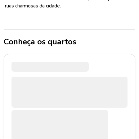
ruas charmosas da cidade.
Conheça os quartos