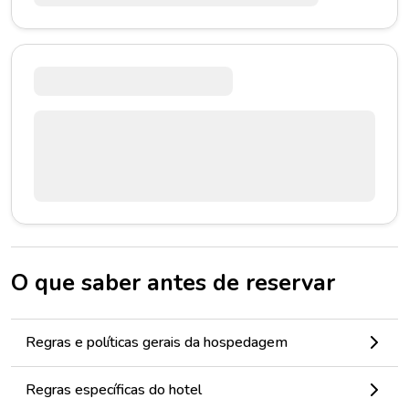
O que saber antes de reservar
Regras e políticas gerais da hospedagem
Regras específicas do hotel