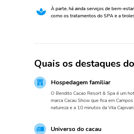
À parte, há ainda serviços de bem-esta
como os tratamentos do SPA e a tirole
Quais os destaques do
Hospedagem familiar
O Bendito Cacao Resort & Spa é um hote
marca Cacau Show que fica em Campos 
natureza e a 10 minutos da Vila Capivari
Universo do cacau