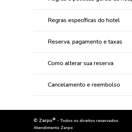
Regras específicas do hotel
Reserva, pagamento e taxas
Como alterar sua reserva
Cancelamento e reembolso
®
©
Zarpo
-
Todos os direitos reservados
Atendimento Zarpo