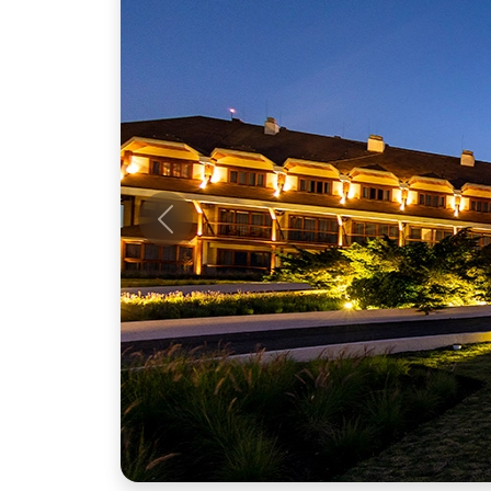
Anterior