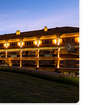
Próximo