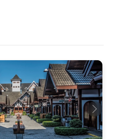
Próximo