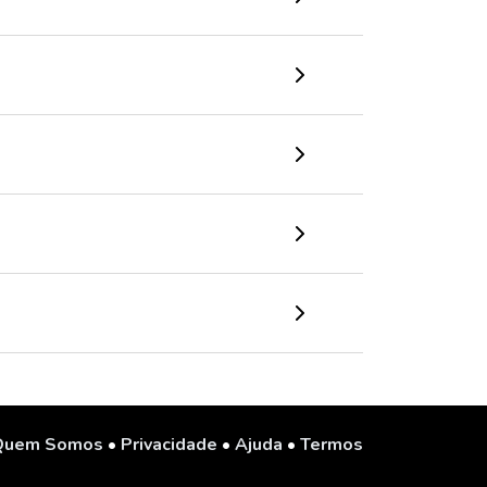
Quem Somos
•
Privacidade
•
Ajuda
•
Termos