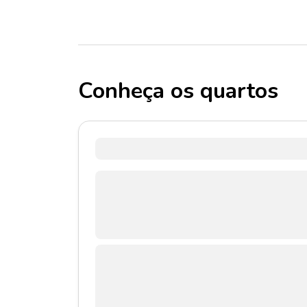
Conheça os quartos