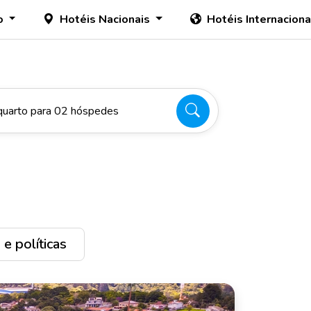
o
Hotéis Nacionais
Hotéis Internacion
quarto para 02 hóspedes
e políticas