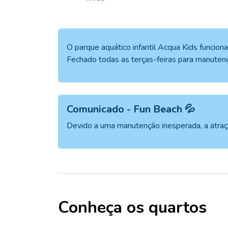
O parque aquático infantil Acqua Kids funcio
Fechado todas as terças-feiras para manuten
Comunicado - Fun Beach 💦
Devido a uma manutenção inesperada, a atra
Conheça os quartos