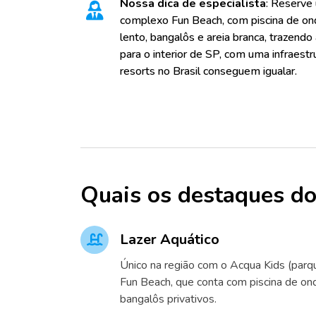
Nossa dica de especialista
: Reserve
complexo Fun Beach, com piscina de onda
lento, bangalôs e areia branca, trazendo 
para o interior de SP, com uma infraest
resorts no Brasil conseguem igualar.
Quais os destaques do
Lazer Aquático
Único na região com o Acqua Kids (parqu
Fun Beach, que conta com piscina de ondas
bangalôs privativos.