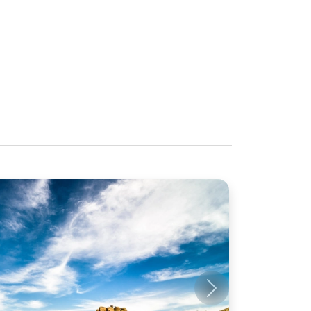
Próximo