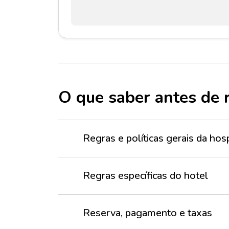
O que saber antes de 
Regras e políticas gerais da h
Regras específicas do hotel
Reserva, pagamento e taxas