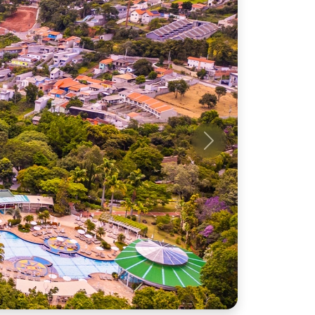
Próximo