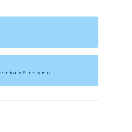
te todo o mês de agosto.