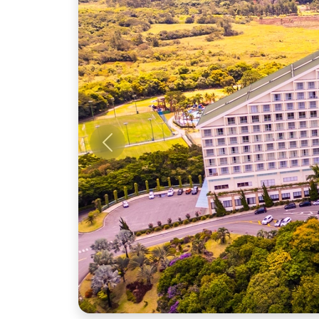
Anterior