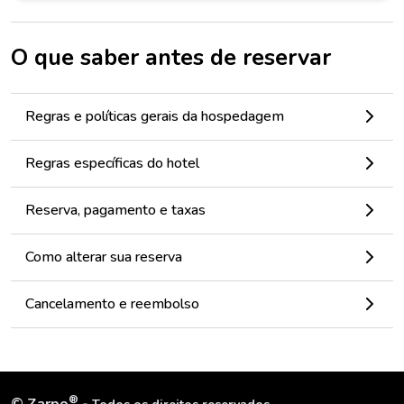
O que saber antes de reservar
Regras e políticas gerais da hospedagem
Regras específicas do hotel
Reserva, pagamento e taxas
Como alterar sua reserva
Cancelamento e reembolso
®