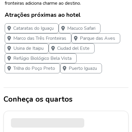
fronteiras adiciona charme ao destino.
Atrações próximas ao hotel
Cataratas do Iguaçu
Macuco Safari
Marco das Três Fronteiras
Parque das Aves
Usina de Itaipu
Ciudad del Este
Refúgio Biológico Bela Vista
Trilha do Poço Preto
Puerto Iguazu
Conheça os quartos