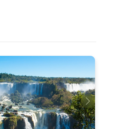
Próximo