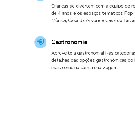
Crianças se divertem com a equipe de r
de 4 anos e os espaços temáticos Pop!
Mônica, Casa da Árvore e Casa do Tarza
Gastronomia
Aproveite a gastronomia! Nas categoria
detalhes das opções gastronômicas do h
mais combina com a sua viagem.