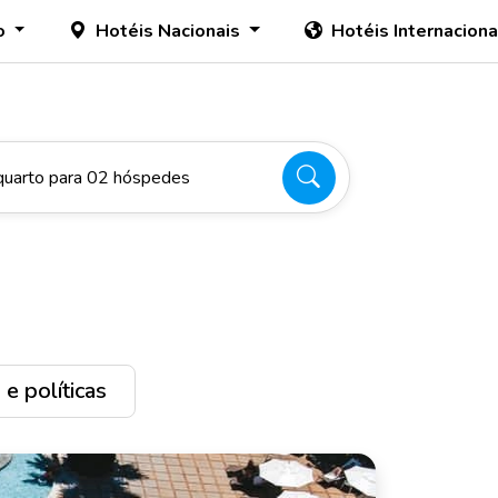
o
Hotéis Nacionais
Hotéis Internacion
quarto para 02 hóspedes
e políticas