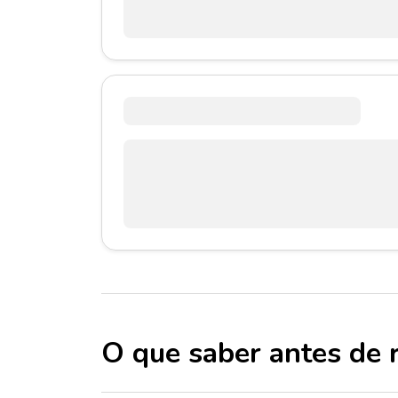
O que saber antes de 