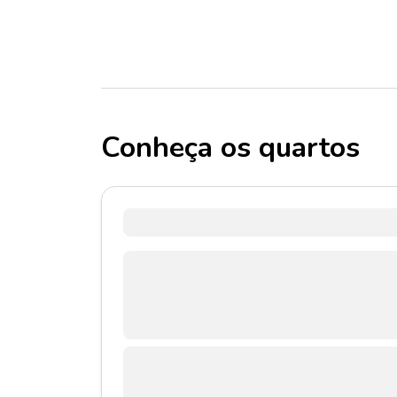
Conheça os quartos