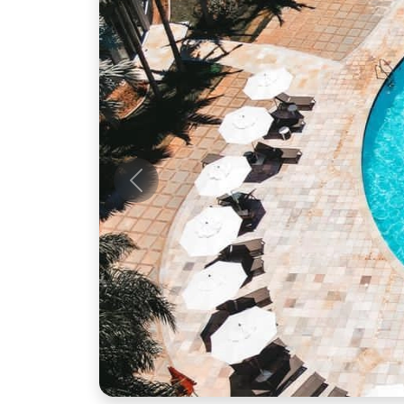
Anterior