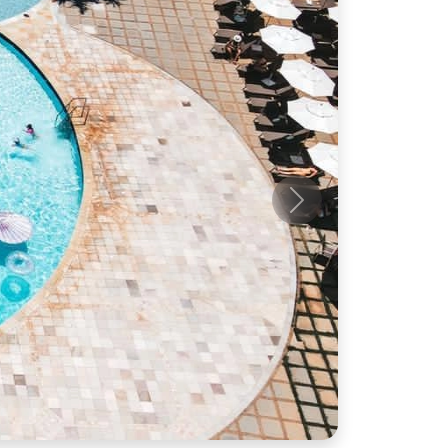
Próximo