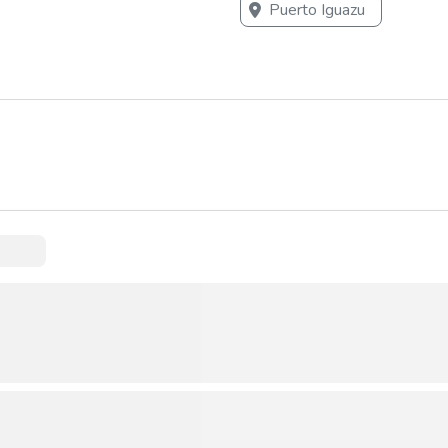
Puerto Iguazu