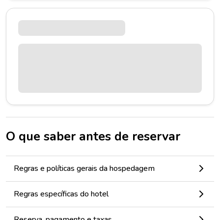
O que saber antes de reservar
Regras e políticas gerais da hospedagem
Regras específicas do hotel
Reserva, pagamento e taxas