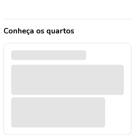
Conheça os quartos