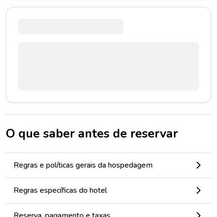
O que saber antes de reservar
Regras e políticas gerais da hospedagem
Regras específicas do hotel
Reserva, pagamento e taxas