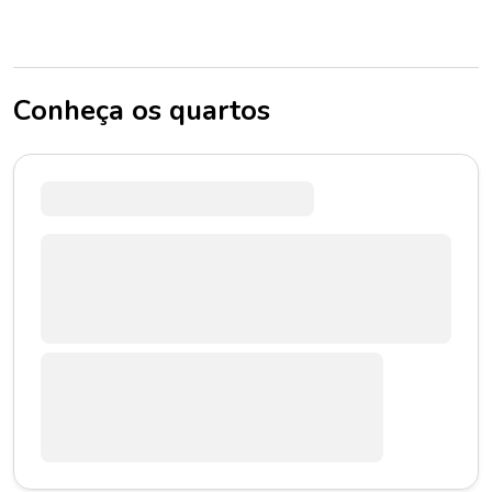
Conheça os quartos