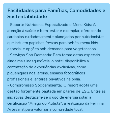
Facilidades para Famílias, Comodidades e
Sustentabilidade
- Suporte Nutricional Especializado e Menu Kids: A
atenção à saúde e bem-estar é exemplar, oferecendo
cardápios cuidadosamente planejados por nutricionistas
que incluem papinhas frescas para bebês, menu kids
especial e opções sob demanda para vegetarianos.
- Serviços Sob Demanda: Para tornar datas especiais
ainda mais inesquecíveis, o hotel disponibiliza a
contratação de experiências exclusivas, como
piqueniques nos jardins, ensaios fotográficos
profissionais e jantares privativos na praia.
- Compromisso Socioambiental: O resort adota uma
gestão fortemente pautada em pilares de ESG. Entre as
iniciativas destacam-se o uso de energia solar, a
certificação "Amigo do Autista", a realização da Feirinha
Artesanal para valorizar a comunidade local.