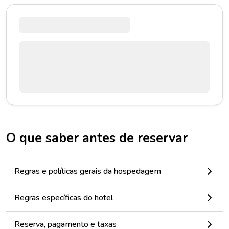
O que saber antes de reservar
Regras e políticas gerais da hospedagem
Regras específicas do hotel
Reserva, pagamento e taxas