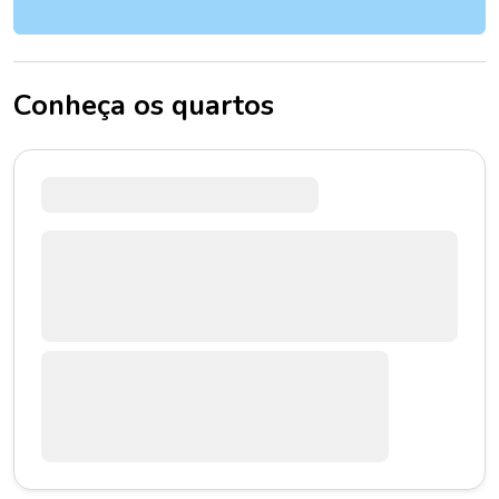
Conheça os quartos