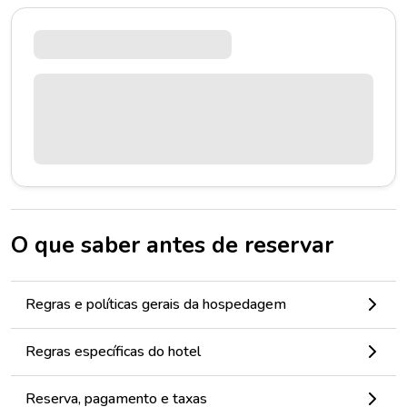
O que saber antes de reservar
Regras e políticas gerais da hospedagem
Regras específicas do hotel
Reserva, pagamento e taxas