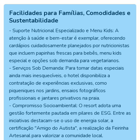
Facilidades para Famílias, Comodidades e
Sustentabilidade
- Suporte Nutricional Especializado e Menu Kids: A
atenção à saúde e bem-estar é exemplar, oferecendo
cardápios cuidadosamente planejados por nutricionistas
que incluem papinhas frescas para bebês, menu kids
especial e opções sob demanda para vegetarianos.
- Serviços Sob Demanda: Para tornar datas especiais
ainda mais inesquecíveis, o hotel disponibiliza a
contratação de experiências exclusivas, como
piqueniques nos jardins, ensaios fotográficos
profissionais e jantares privativos na praia.
- Compromisso Socioambiental: O resort adota uma
gestão fortemente pautada em pilares de ESG. Entre as
iniciativas destacam-se o uso de energia solar, a
certificação "Amigo do Autista", a realização da Feirinha
Artesanal para valorizar a comunidade local.