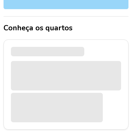
Conheça os quartos