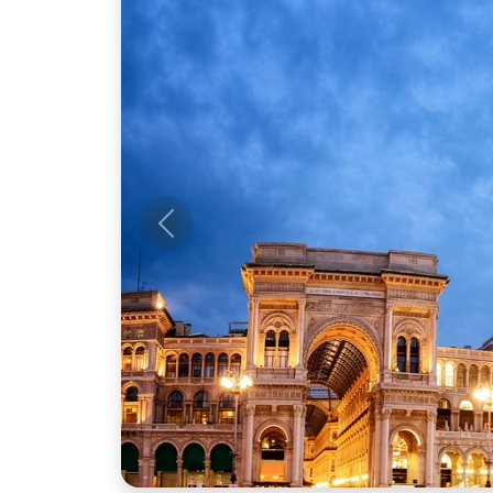
Anterior