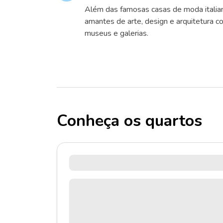
Além das famosas casas de moda italian
amantes de arte, design e arquitetura co
museus e galerias.
Conheça os quartos