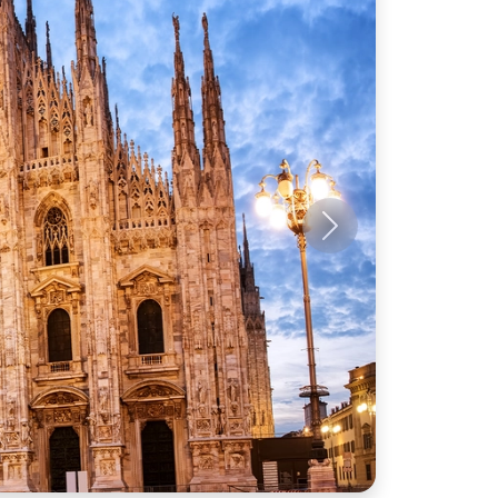
Próximo