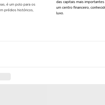
das capitais mais importantes
as, é um polo para os
um centro financeiro, conhecid
m prédios históricos,
luxo.