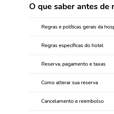
O que saber antes de 
Regras e políticas gerais da h
Regras específicas do hotel
Reserva, pagamento e taxas
Como alterar sua reserva
Cancelamento e reembolso