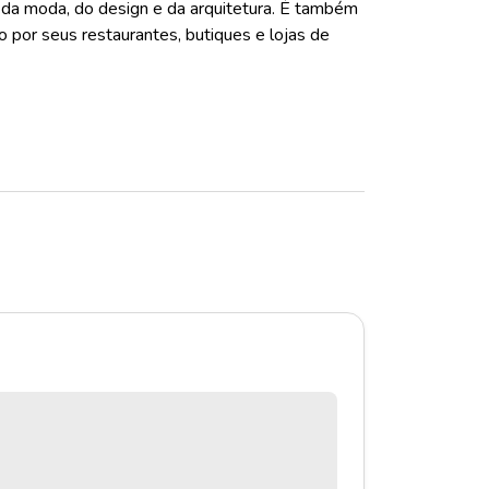
 da moda, do design e da arquitetura. É também
o por seus restaurantes, butiques e lojas de