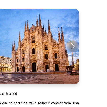
Próximo
do hotel
dia, no norte da Itália, Milão é considerada uma