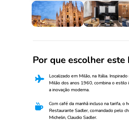
Por que escolher este 
Localizado em Milão, na Itália. Inspirado
Milão dos anos 1960, combina o estilo i
a inovação moderna.
Com café da manhã incluso na tarifa, o 
Restaurante Sadler, comandado pelo ch
Michelin, Claudio Sadler.