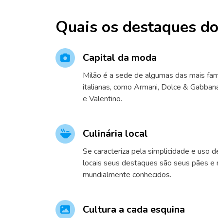
Quais os destaques do
Capital da moda
Milão é a sede de algumas das mais f
italianas, como Armani, Dolce & Gabbana
e Valentino.
Culinária local
Se caracteriza pela simplicidade e uso d
locais seus destaques são seus pães e 
mundialmente conhecidos.
Cultura a cada esquina