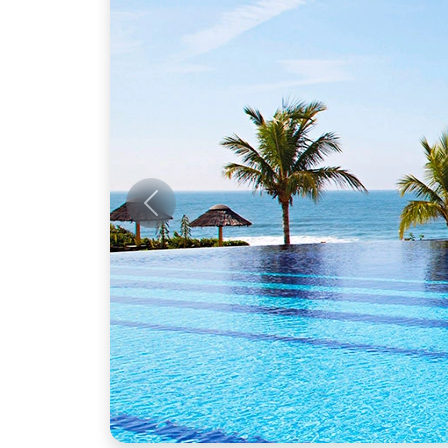
Anterior