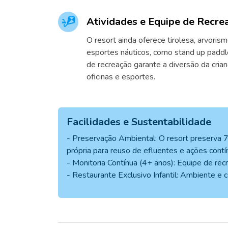
Atividades e Equipe de Recre
O resort ainda oferece tirolesa, arvoris
esportes náuticos, como stand up paddl
de recreação garante a diversão da cria
oficinas e esportes.
Facilidades e Sustentabilidade
- Preservação Ambiental: O resort preserva 
própria para reuso de efluentes e ações contí
- Monitoria Contínua (4+ anos): Equipe de rec
- Restaurante Exclusivo Infantil: Ambiente e 