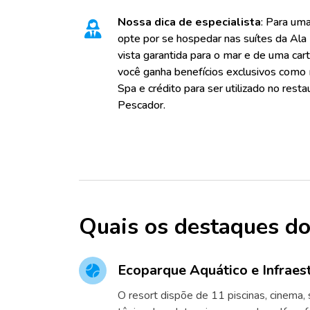
Nossa dica de especialista
: Para uma
opte por se hospedar nas suítes da Ala 
vista garantida para o mar e de uma ca
você ganha benefícios exclusivos como
Spa e crédito para ser utilizado no rest
Pescador.
Quais os destaques do
Ecoparque Aquático e Infraes
O resort dispõe de 11 piscinas, cinema,