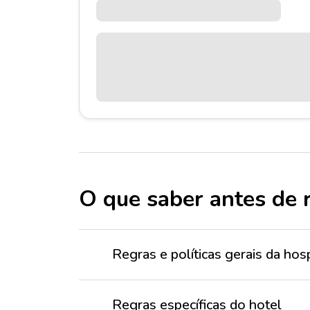
O que saber antes de 
Regras e políticas gerais da h
Regras específicas do hotel