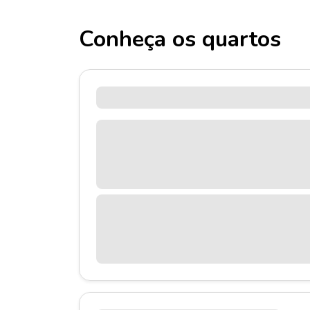
Conheça os quartos