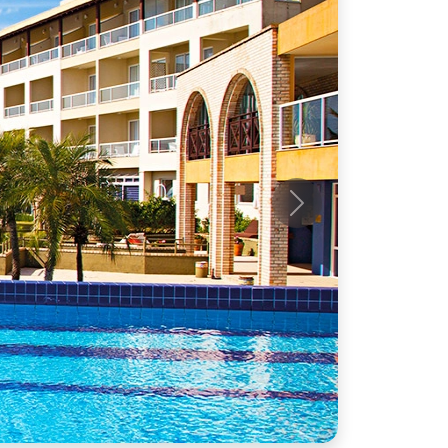
Próximo