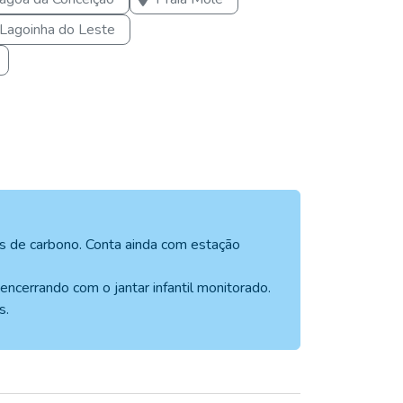
Lagoinha do Leste
s de carbono. Conta ainda com estação
encerrando com o jantar infantil monitorado.
s.