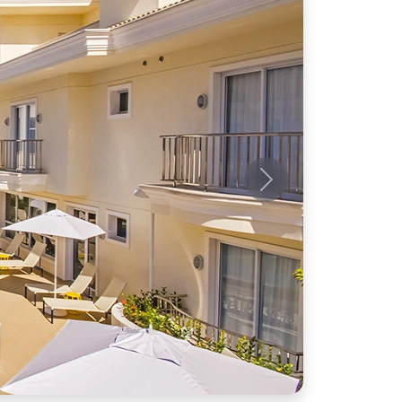
Próximo