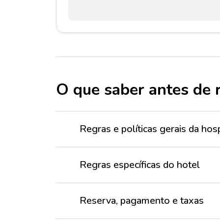
O que saber antes de 
Regras e políticas gerais da h
Regras específicas do hotel
Reserva, pagamento e taxas