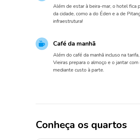
Além de estar à beira-mar, o hotel fica 
da cidade, como a do Éden e a de Pitan
infraestrutura!
Café da manhã
Além do café da manhã incluso na tarifa
Vieiras prepara o almoço e o jantar com
mediante custo à parte.
Conheça os quartos