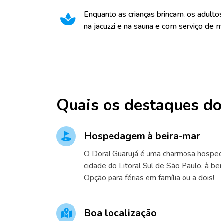
Enquanto as crianças brincam, os adult
na jacuzzi e na sauna e com serviço de
Quais os destaques do
Hospedagem à beira-mar
O Doral Guarujá é uma charmosa hospe
cidade do Litoral Sul de São Paulo, à be
Opção para férias em família ou a dois!
Boa localização