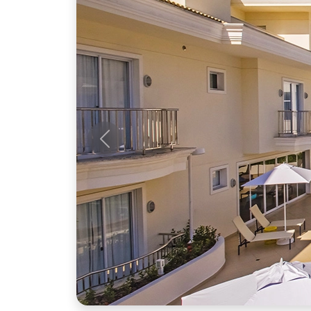
Anterior