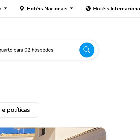
o
Hotéis Nacionais
Hotéis Internacion
quarto para 02 hóspedes
e políticas