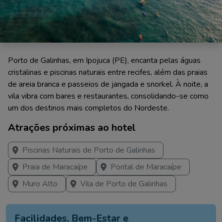
Porto de Galinhas, em Ipojuca (PE), encanta pelas águas
cristalinas e piscinas naturais entre recifes, além das praias
de areia branca e passeios de jangada e snorkel. À noite, a
vila vibra com bares e restaurantes, consolidando-se como
um dos destinos mais completos do Nordeste.
Atrações próximas ao hotel
Piscinas Naturais de Porto de Galinhas
Praia de Maracaípe
Pontal de Maracaípe
Muro Alto
Vila de Porto de Galinhas
Facilidades, Bem-Estar e