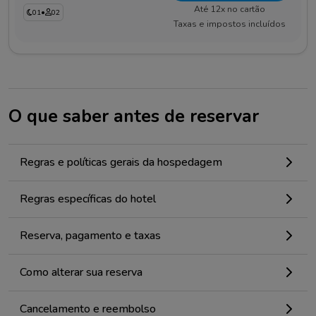
Até 12x no cartão
01
•
02
Taxas e impostos incluídos
O que saber antes de reservar
Regras e políticas gerais da hospedagem
Regras específicas do hotel
Reserva, pagamento e taxas
Como alterar sua reserva
Cancelamento e reembolso