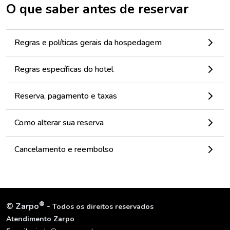
O que saber antes de reservar
Regras e políticas gerais da hospedagem
Regras específicas do hotel
Reserva, pagamento e taxas
Como alterar sua reserva
Cancelamento e reembolso
®
©
Zarpo
-
Todos os direitos reservados
Atendimento Zarpo