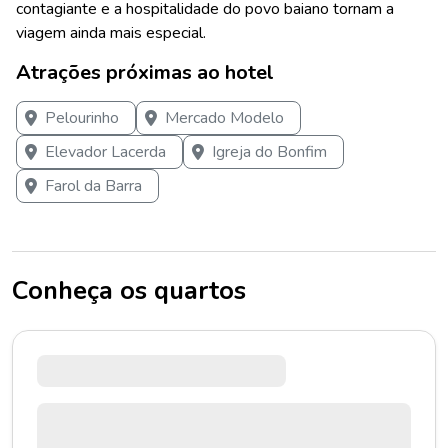
contagiante e a hospitalidade do povo baiano tornam a
viagem ainda mais especial.
Atrações próximas ao hotel
Pelourinho
Mercado Modelo
Elevador Lacerda
Igreja do Bonfim
Farol da Barra
Conheça os quartos