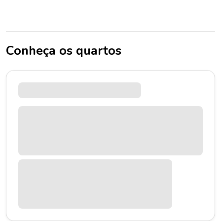
Conheça os quartos