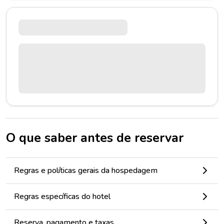
O que saber antes de reservar
Regras e políticas gerais da hospedagem
Regras específicas do hotel
Reserva, pagamento e taxas