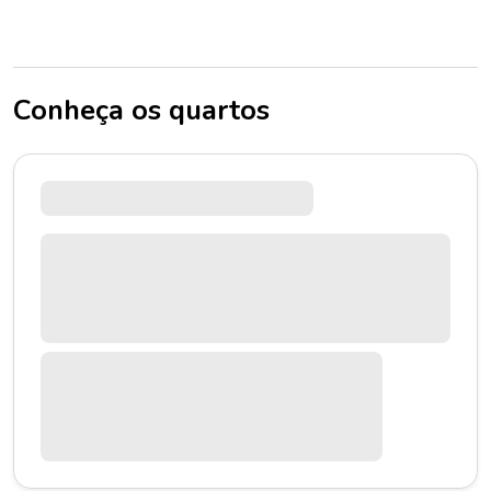
Conheça os quartos