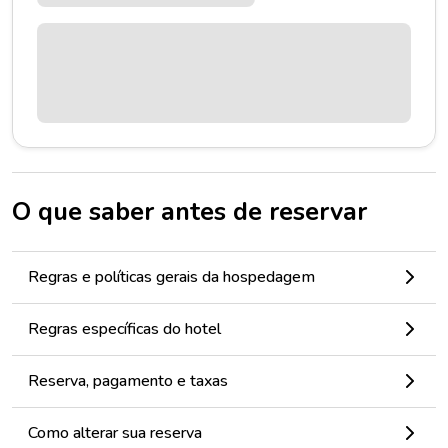
O que saber antes de reservar
Regras e políticas gerais da hospedagem
Regras específicas do hotel
Reserva, pagamento e taxas
Como alterar sua reserva