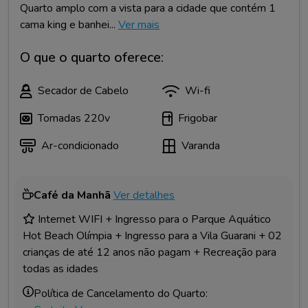
Quarto amplo com a vista para a cidade que contém 1
cama king e banhei...
Ver mais
O que o quarto oferece:
Secador de Cabelo
Wi-fi
Tomadas 220v
Frigobar
Ar-condicionado
Varanda
Café da Manhã
Ver detalhes
Internet WIFI + Ingresso para o Parque Aquático
Hot Beach Olímpia + Ingresso para a Vila Guarani + 02
crianças de até 12 anos não pagam + Recreação para
todas as idades
Política de Cancelamento do Quarto: