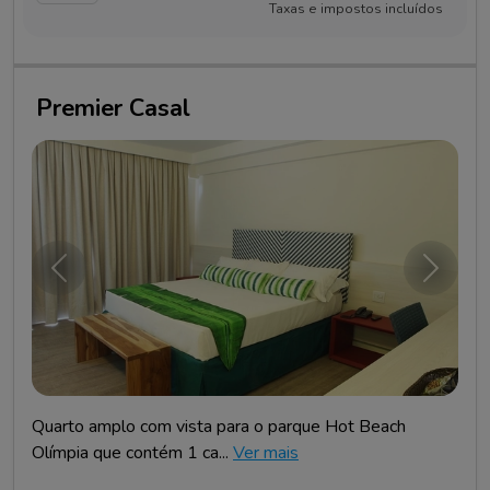
Taxas e impostos incluídos
Premier Casal
Anterior
Próxim
Quarto amplo com vista para o parque Hot Beach
Olímpia que contém 1 ca...
Ver mais