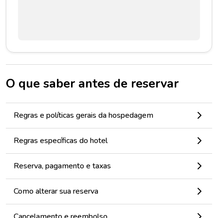
O que saber antes de reservar
Regras e políticas gerais da hospedagem
Regras específicas do hotel
Reserva, pagamento e taxas
Como alterar sua reserva
Cancelamento e reembolso