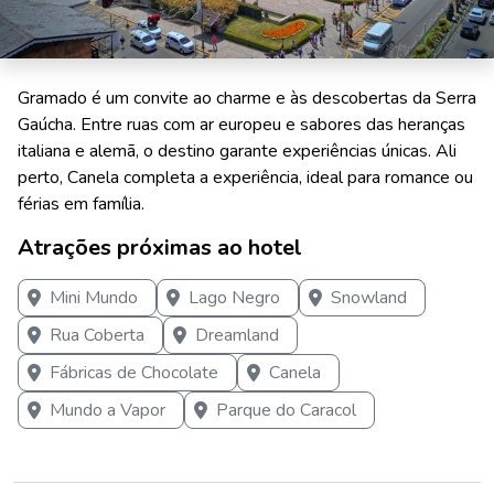
Gramado é um convite ao charme e às descobertas da Serra
Gaúcha. Entre ruas com ar europeu e sabores das heranças
italiana e alemã, o destino garante experiências únicas. Ali
perto, Canela completa a experiência, ideal para romance ou
férias em família.
Atrações próximas ao hotel
Mini Mundo
Lago Negro
Snowland
Rua Coberta
Dreamland
Fábricas de Chocolate
Canela
Mundo a Vapor
Parque do Caracol