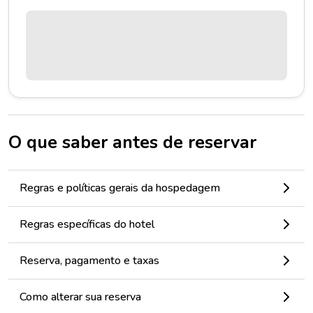
O que saber antes de reservar
Regras e políticas gerais da hospedagem
Regras específicas do hotel
Reserva, pagamento e taxas
Como alterar sua reserva