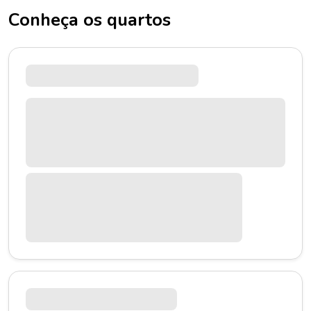
Conheça os quartos