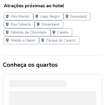
Atrações próximas ao hotel
Mini Mundo
Lago Negro
Snowland
Rua Coberta
Dreamland
Fábricas de Chocolate
Canela
Mundo a Vapor
Parque do Caracol
Conheça os quartos