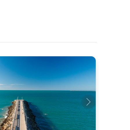
Próximo