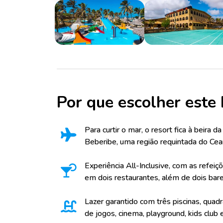
Por que escolher este 
Para curtir o mar, o resort fica à beira 
Beberibe, uma região requintada do Cea
Experiência All-Inclusive, com as refeiç
em dois restaurantes, além de dois bare
Lazer garantido com três piscinas, quadr
de jogos, cinema, playground, kids club 