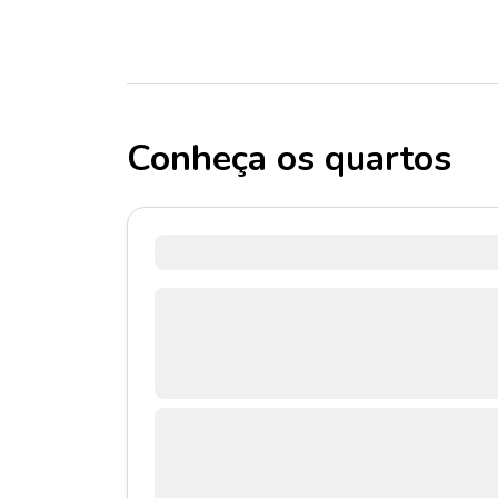
Conheça os quartos