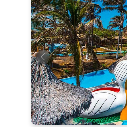
Anterior