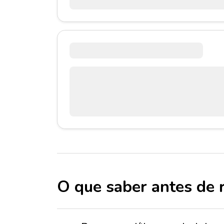
O que saber antes de 