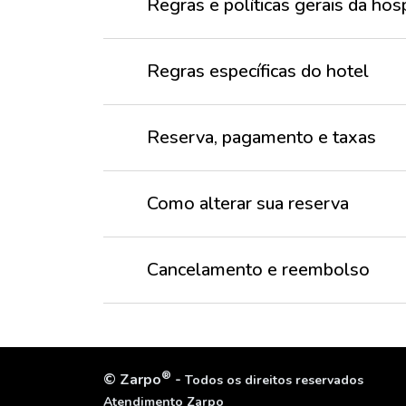
Regras e políticas gerais da h
Regras específicas do hotel
Reserva, pagamento e taxas
Como alterar sua reserva
Cancelamento e reembolso
®
©
Zarpo
-
Todos os direitos reservados
Atendimento Zarpo