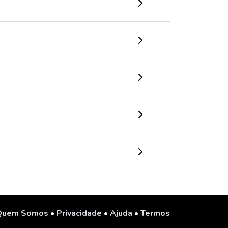
Quem Somos
•
Privacidade
•
Ajuda
•
Termos