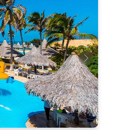
Próximo