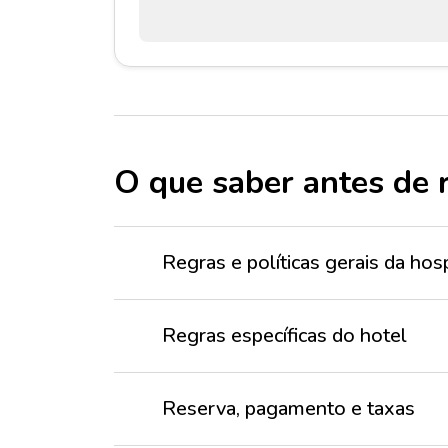
O que saber antes de 
Regras e políticas gerais da h
Regras específicas do hotel
Reserva, pagamento e taxas