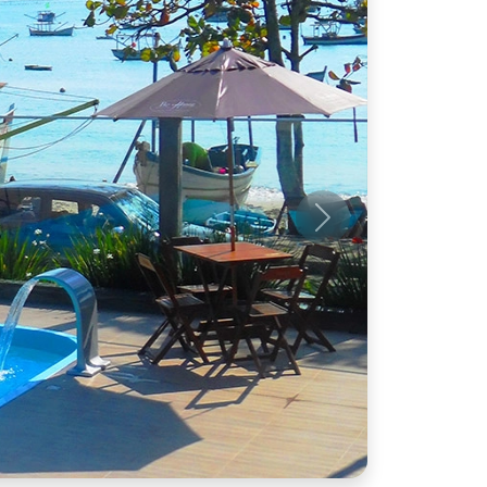
Próximo