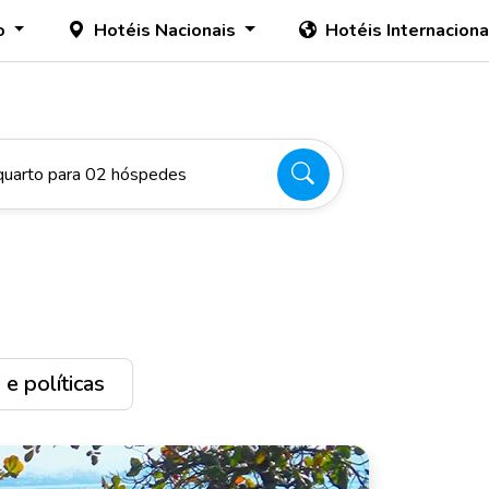
o
Hotéis Nacionais
Hotéis Internacion
quarto para 02 hóspedes
e políticas