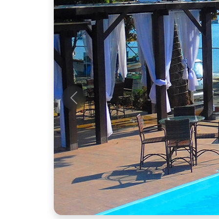
Anterior