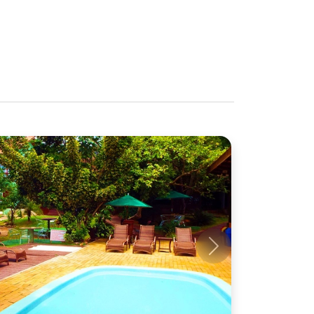
Próximo