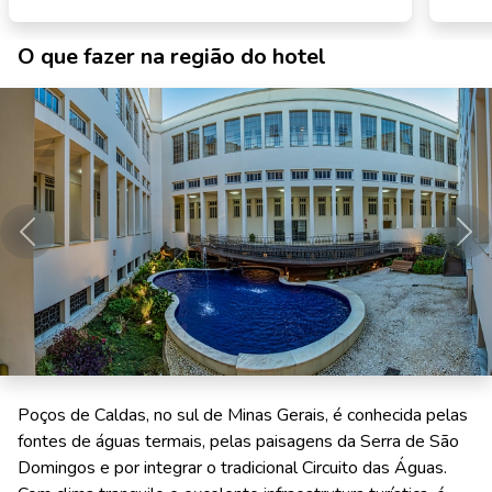
O que fazer na região do hotel
Anterior
Pró
Poços de Caldas, no sul de Minas Gerais, é conhecida pelas
fontes de águas termais, pelas paisagens da Serra de São
Domingos e por integrar o tradicional Circuito das Águas.