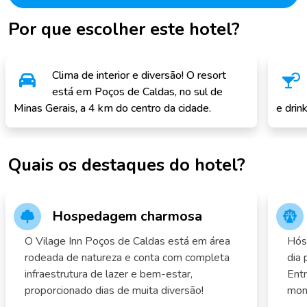
Por que escolher este hotel?
Clima de interior e diversão! O resort
está em Poços de Caldas, no sul de
Minas Gerais, a 4 km do centro da cidade.
e drink
Quais os destaques do hotel?
Hospedagem charmosa
O Vilage Inn Poços de Caldas está em área
Hós
rodeada de natureza e conta com completa
dia 
infraestrutura de lazer e bem-estar,
Entr
proporcionado dias de muita diversão!
mont