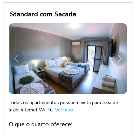
Standard com Sacada
Anterior
Próxim
Todos os apartamentos possuem vista para área de
lazer, Internet Wi-Fi...
Ver mais
O que o quarto oferece: