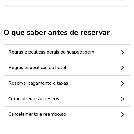
O que saber antes de reservar
Regras e políticas gerais da hospedagem
Regras específicas do hotel
Reserva, pagamento e taxas
Como alterar sua reserva
Cancelamento e reembolso