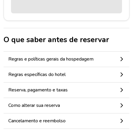
O que saber antes de reservar
Regras e políticas gerais da hospedagem
Regras específicas do hotel
Reserva, pagamento e taxas
Como alterar sua reserva
Cancelamento e reembolso