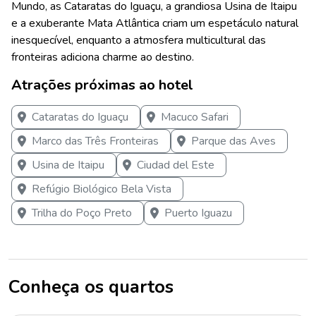
Mundo, as Cataratas do Iguaçu, a grandiosa Usina de Itaipu
e a exuberante Mata Atlântica criam um espetáculo natural
inesquecível, enquanto a atmosfera multicultural das
fronteiras adiciona charme ao destino.
Atrações próximas ao hotel
Cataratas do Iguaçu
Macuco Safari
Marco das Três Fronteiras
Parque das Aves
Usina de Itaipu
Ciudad del Este
Refúgio Biológico Bela Vista
Trilha do Poço Preto
Puerto Iguazu
Conheça os quartos